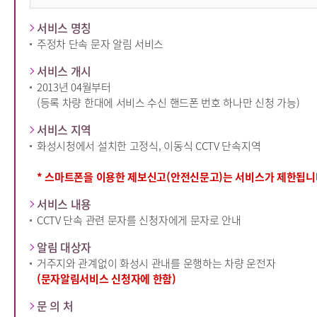
서비스 명칭
주정차 단속 문자 알림 서비스
서비스 개시
2013년 04월부터
(등록 차량 한대에 서비스 수신 핸드폰 번호 하나만 신청 가능)
서비스 지역
화성시청에서 설치한 고정식, 이동식 CCTV 단속지역
* 스마트폰을 이용한 제보신고(안전신문고)는 서비스가 제한됩니
서비스 내용
CCTV 단속 관련 문자를 신청자에게 문자로 안내
알림 대상자
거주지와 관계없이 화성시 관내를 운행하는 차량 운전자
(문자알림서비스 신청자에 한함)
문 의 처