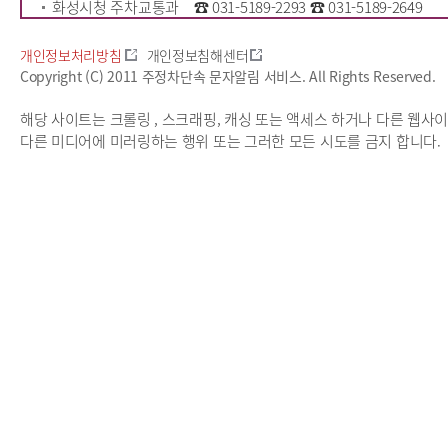
화성시청 주차교통과 ☎ 031-5189-2293 ☎ 031-5189-2649
개인정보처리방침
개인정보침해센터
Copyright (C) 2011 주정차단속 문자알림 서비스. All Rights Reserved.
해당 사이트는 크롤링 , 스크래핑, 캐싱 또는 액세스 하거나 다른 웹사
다른 미디어에 미러링하는 행위 또는 그러한 모든 시도를 금지 합니다.